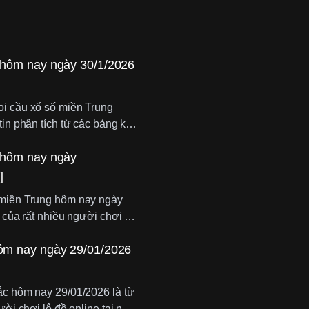
 hôm nay ngày 30/1/2026
i cầu xổ số miền Trung
in phân tích từ các bảng kết
 những cặp số đẹp và may
 hôm nay ngày
]
 miền Trung hôm nay ngày
 của rất nhiều người chơi lô
y tín BU88. Việc soi cầu
ôm nay ngày 29/01/2026
ng bởi nó là một trong những
 chơi lô đề. Cùng chuyên gia
 đẹp ngay sau đây.
ắc hôm nay 29/01/2026 là từ
ời chơi lô đề online tại nhà