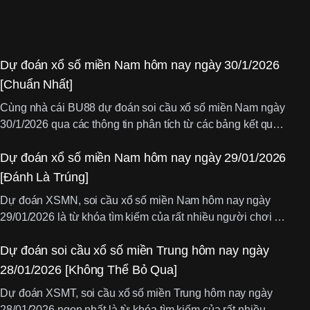
Dự đoán xổ số miền Nam hôm nay ngày 30/1/2026
[Chuẩn Nhất]
Cùng nhà cái BU88 dự đoán soi cầu xổ số miền Nam ngày
30/1/2026 qua các thông tin phân tích từ các bảng kết quả
xổ số trước đó và chọn ra những cặp số đẹp và may mắn
Dự đoán xổ số miền Nam hôm nay ngày 29/01/2026
cho anh em dễ trúng.
[Đánh Là Trúng]
Dự đoán XSMN, soi cầu xổ số miền Nam hôm nay ngày
29/01/2026 là từ khóa tìm kiếm của rất nhiều người chơi lô
đề online tại nhà cái cá cược BU88. Việc soi cầu XSMN
Dự đoán soi cầu xổ số miền Trung hôm nay ngày
mỗi ngày là rất quan trọng bởi nó là một trong những yếu tố
được cân nhắc nhất khi chơi lô đề. Cùng chuyên gia của
28/01/2026 [Không Thể Bỏ Qua]
nhà cái BU88 phân tích và chốt số đẹp ngay sau đây.
Dự đoán XSMT, soi cầu xổ số miền Trung hôm nay ngày
28/01/2026 ngon nhất là từ khóa tìm kiếm của rất nhiều