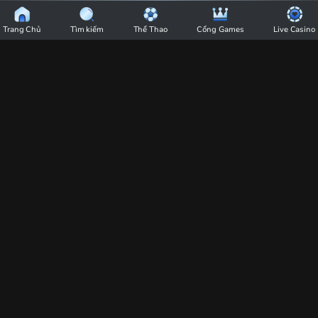
BU88
Chi Tiết
|
Trang Chủ
Tìm kiếm
Thể Thao
Cổng Games
Live Casino
Nhà
Sổ Kết Quả Là Gì? Hướng Dẫn Phân Biệt
Cái
Kết Quả Giữa Ba Miền
BU88
-
09:31
06/02/25
Trang
Để hiểu rõ về thuật ngữ sổ kết quả và cách phân biệt sao cho dễ dàng thì
Chủ
hãy cùng khám phá chi tiết thông tin bài viết dưới đây của nhà cái BU88.
Cá
Bất cứ lô thủ nào, dù mới tham gia hay đã có kinh nghiệm lâu
Cược
năm, đều cần biết cách soi sổ kết quả chính xác nhất cho mình.
Thể
Đây là một cách gọi khác của kết quả xổ số và được các lô thủ
Thao
kinh nghiệm sử dụng rất nhiều. Ngoài ra, việc soi kết quả cho
mỗi hình thức xổ số sẽ có những sự khác biệt rõ rệt. Để tìm hiểu
Uy
chi tiết về thuật ngữ này cũng như cách phân biệt dễ dàng, hãy
Tín
cùng theo dõi bài viết sau của nhà cái
BU88
.
Số
Sổ kết quả là gì?
1
Hiện nay, tại Việt Nam có nhiều loại hình xổ số được pháp luật
Việt
công nhận như: xổ số truyền thống (xổ số kiến thiết), xổ số
Nam
Vietlott, xổ số lô tô và xổ số điện toán. Khi tham gia chơi, người