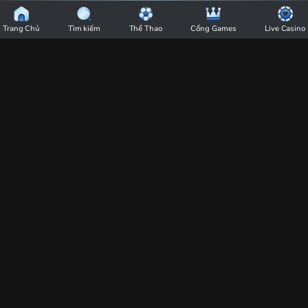
BU88
Chi Tiết
|
Trang Chủ
Tìm kiếm
Thể Thao
Cổng Games
Live Casino
Nhà
Nhận định soi kèo Police- Olympic
Cái
Niamey 23:00 ngày 25/12 - Vô địch Quốc
BU88
gia Niger
-
08:46
24/12/25
Trang
BU88 tổng hợp các tin tức nhận định soi kèo Police- Olympic Niamey 23:00
Chủ
ngày 25/12 khuôn khổ Vô địch Quốc gia Niger. Chuyên gia của BU88 sẽ phân
tích tỷ lệ, nhận định trận đấu cực hot ngày hôm nay chính xác nhất.
Cá
BU88
tổng hợp các tin tức nhận định soi kèo Police- Olympic
Cược
Niamey 23:00 ngày 25/12 khuôn khổ Vô địch Quốc gia Niger.
Thể
Chuyên gia của BU88 sẽ phân tích tỷ lệ, nhận định trận đấu cực
Thao
hot ngày hôm nay chính xác nhất.
Dự đoán kết quả
Uy
Tín
Hiệp 1: Police 0-0 Olympic Niamey.
Số
Hiệp 2: Police 0-1 Olympic Niamey.
1
Cả trận: Police 0-1 Olympic Niamey.
Việt
Nam