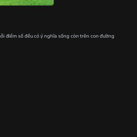
ỗi điểm số đều có ý nghĩa sống còn trên con đường
và một chiến thuật thực dụng, thiên về phòng ngự chặt
khả xâm phạm. Đối thủ của họ, PSMS Medan lại là một tập
 khai cuộc.
SMS Medan (như Ichsan) sẽ đối đầu với hàng tiền vệ cơ
 họ sẽ dễ dàng mở khóa hàng thủ Persekat bằng các
 nhẫn chờ đợi sơ hở từ hàng công PSMS để tung ra
huyển đổi trạng thái sẽ nắm giữ chìa khóa chiến thắng.