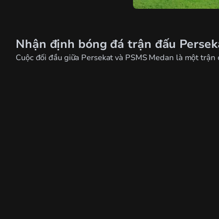
Nhận định bóng đá trận đấu Perse
Cuộc đối đầu giữa Persekat và PSMS Medan là một trận c
chinh phục tấm vé thăng hạng. Persekat hay còn gọi là "
chẽ và tận dụng tối đa các tình huống cố định. Đây là m
thể giàu truyền thống, luôn đề cao lối chơi tấn công tốc 
Về mặt chiến thuật, trọng tâm trận đấu sẽ nằm ở khu vực
bắp, sẵn sàng tranh chấp của Persekat (như Aji). Nếu 
đường chuyền dài vượt tuyến hoặc các pha chồng biên cá
những đòn phản công nhanh, đặc biệt là khai thác tốc độ 