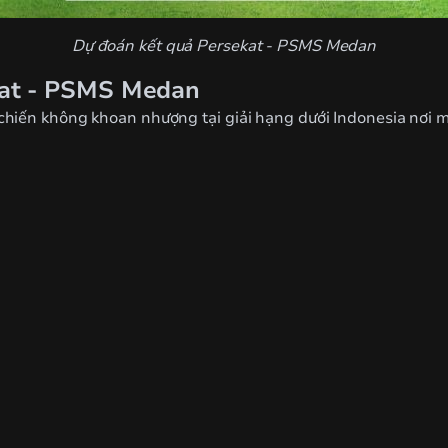
Dự đoán kết quả Persekat - PSMS Medan
kat - PSMS Medan
hiến không khoan nhượng tại giải hạng dưới Indonesia nơi m
Laskar Kebo Warred", bước vào trận đấu với lợi thế sân nhà 
ột đội bóng luôn biết cách biến sân nhà thành pháo đài bất 
độ, trực diện và sẵn sàng dồn ép đối phương ngay từ tiếng còi
 giữa sân, nơi sự điềm tĩnh và kinh nghiệm của các tiền vệ P
PSMS có thể kiểm soát được bóng và luân chuyển nhịp nhàng,
nh. Ngược lại, Persekat sẽ chấp nhận nhường thế trận, kiên
của các tiền đạo cánh. Đội nào giải quyết tốt hơn bài toán c