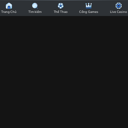
BU88
Chi Tiết
|
Trang Chủ
Tìm kiếm
Thể Thao
Cổng Games
Live Casino
Nhà
Nhận định bóng đá RB Leipzig vs Mainz
Cái
21:30 ngày 31/01 - Bundesliga
BU88
-
08:11
30/01/26
Trang
BU88 tổng hợp các tin tức nhận định trận RB Leipzig vs Mainz 21:30 ngày
Chủ
31/01 trong khuôn khổ Bundesliga. Chuyên gia của BU88 sẽ phân tích trận
đấu cực hot ngày hôm nay chính xác nhất.
Cá
BU88
tổng hợp các tin tức nhận định trận RB Leipzig vs Mainz
Cược
trong khuôn khổ Bundesliga. Chuyên gia của
BU88
sẽ phân tích
Thể
trận đấu cực hot ngày hôm nay chính xác nhất.
Thao
Dự đoán kết quả RB Leipzig vs
Uy
Mainz 21:30 ngày 31/01
Tín
Số
Hiệp 1: RB Leipzig 1 - 0 Mainz.
Hiệp 2: RB Leipzig 2 - 1 Mainz.
1
Cả trận: RB Leipzig 2 - 1 Mainz.
Việt
Nhận định bóng đá trận đấu RB
Nam