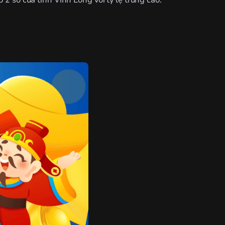
 2 số của tỉnh Vĩnh Long với tỷ lệ trúng cao.