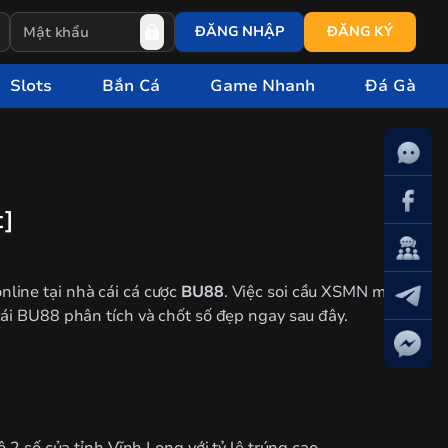
ĐĂNG NHẬP
ĐĂNG KÝ
Slots
Bắn Cá
Game Nhanh
Đá Gà
t]
line tại nhà cái cá cược
BU88
. Việc soi cầu XSMN mỗi
cái BU88 phân tích và chốt số đẹp ngay sau đây.