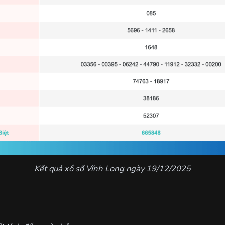
Kết quả xổ số Vĩnh Long ngày 19/12/2025