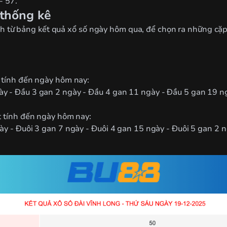
- 57.
 thống kê
từ bảng kết quả xổ số ngày hôm qua, để chọn ra những cặp
t tính đến ngày hôm nay:
ày - Đầu 3 gan 2 ngày - Đầu 4 gan 11 ngày - Đầu 5 gan 19 n
ất tính đến ngày hôm nay:
ày - Đuôi 3 gan 7 ngày - Đuôi 4 gan 15 ngày - Đuôi 5 gan 2 n