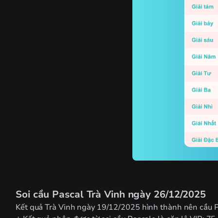
Soi cầu Pascal Trà Vinh ngày 26/12/2025
Kết quả Trà Vinh ngày 19/12/2025 hình thành nên cầu P