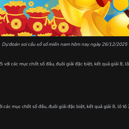
Dự đoán soi cầu xổ số miền nam hôm nay ngày 26/12/2025
 các mục chốt số đầu, đuôi giải đặc biệt, kết quả giải 8, lô 
c mục chốt số đầu, đuôi giải đặc biệt, kết quả giải 8, lô tô 2 