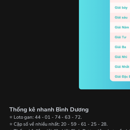
Thống kê nhanh Bình Dương
⭐️ Loto gan: 44 - 01 - 74 - 63 - 72.
⭐️ Cặp số về nhiều nhất: 20 - 59 - 61 - 25 - 28.