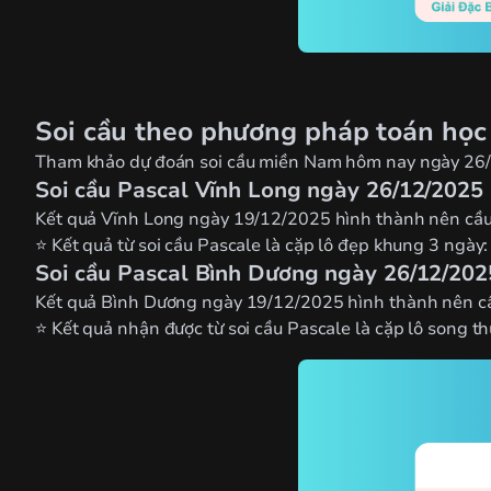
Soi cầu theo phương pháp toán học
Tham khảo dự đoán soi cầu miền Nam hôm nay ngày 26/
Soi cầu Pascal Vĩnh Long ngày 26/12/2025
Kết quả Vĩnh Long ngày 19/12/2025 hình thành nên cầu
⭐️ Kết quả từ soi cầu Pascale là cặp lô đẹp khung 3 ngày:
Soi cầu Pascal Bình Dương ngày 26/12/202
Kết quả Bình Dương ngày 19/12/2025 hình thành nên cầ
⭐️ Kết quả nhận được từ soi cầu Pascale là cặp lô song th