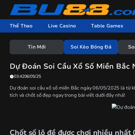
BU88
|
Nhà
Cái
Thể Thao
Live Casino
Table Games
BU88
-
Trang
Tin Mới
Soi Kèo Bóng Đá
So
Chủ
Cá
Dự Đoán Soi Cầu Xổ Số Miền Bắc N
Cược
Thể
03:42
06/05/25
Thao
Dự đoán soi cầu xổ số miền Bắc ngày 06/05/2025 là từ khó
Uy
tích và chốt số đẹp ngay trong bài viết dưới đây nhá!
Tín
Số
1
Việt
Nam
Chốt số lô đề được chơi nhiều nhất