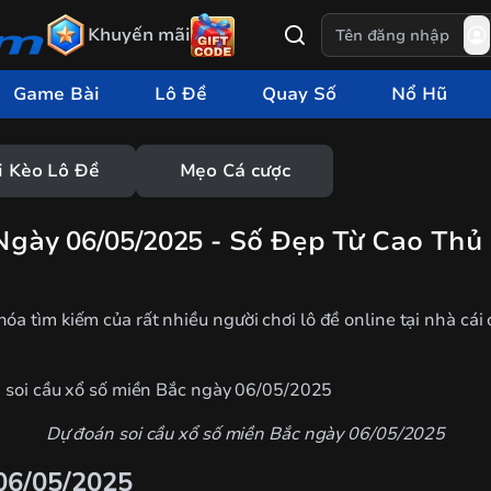
Khuyến mãi
Game Bài
Lô Đề
Quay Số
Nổ Hũ
i Kèo Lô Đề
Mẹo Cá cược
gày 06/05/2025 - Số Đẹp Từ Cao Thủ
a tìm kiếm của rất nhiều người chơi lô đề online tại nhà cái 
Dự đoán soi cầu xổ số miền Bắc ngày 06/05/2025
 06/05/2025