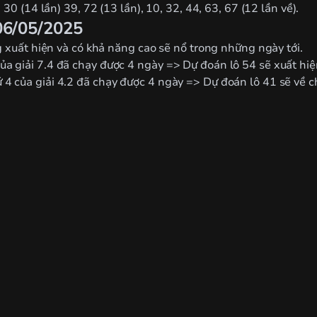
30 (14 lần) 39, 72 (13 lần), 10, 32, 44, 63, 67 (12 lần về).
06/05/2025
g xuất hiện và có khả năng cao sẽ nổ trong những ngày tới.
ố 2 của giải 7.4 đã chạy được 4 ngày => Dự đoán lô 54 sẽ xuất hi
 thứ 4 của giải 4.2 đã chạy được 4 ngày => Dự đoán lô 41 sẽ về c
vàng như sau: 41 - 07 - 54.
Dự đoán kết quả xsmb lô bạch thủ 06/05/2025
chuỗi loto ngày (06/05/2025)
ất hiện và có khả năng cao sẽ nổ trong những ngày sắp tới.
ố 1 của giải 4.2 đã chạy được 4 ngày => Dự đoán lô 08 sẽ xuất h
ố thứ 2 của giải 5.6 đã chạy được 4 ngày => Dự đoán lô 11 sẽ xu
 chốt số giờ vàng là: 08 - 11 - 67.