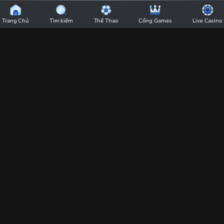
BU88
Chi Tiết
|
Trang Chủ
Tìm kiếm
Thể Thao
Cổng Games
Live Casino
Nhà
Dự đoán soi cầu xổ số miền Bắc hôm nay
Cái
ngày 22/11/2025 [Trúng Chắc]
BU88
-
05:37
22/11/25
Trang
Dự đoán soi cầu xổ số miền Bắc hôm nay ngày 22/11/2025 tại BU88 từ
Chủ
những chuyên gia phân tích, dự đoán trực tuyến mang đến cho anh em
nhiều con số đẹp cùng tỷ lệ chính xác cao nhất hiện nay.
Cá
Dự đoán soi cầu xổ số miền Bắc hôm nay ngày 22/11/2025 là từ
Cược
khóa tìm kiếm của rất nhiều người chơi lô đề online tại
nhà cái
Thể
BU88
. Việc soi cầu xsmb, dự đoán xsmb mỗi ngày là rất quan
Thao
trọng bởi nó là một trong những yếu tố được cân nhắc nhất khi
chơi lô đề. Cùng chuyên gia của BU88 phân tích và chốt số đẹp
Uy
ngay sau đây.
Tín
Chốt số lô đề được chơi nhiều nhất
Số
hôm nay 22/11/2025
1
Việt
Kết quả xổ số miền Bắc ngày 21/11/2025
Nam
Chốt số miền Bắc hôm nay ngày 22/11/2025
⭐️ Đặc biệt đầu, đuôi: 0 - 6.