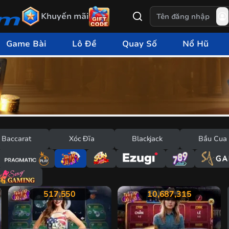
Khuyến mãi
Game Bài
Lô Đề
Quay Số
Nổ Hũ
Baccarat
Xóc Đĩa
Blackjack
Bầu Cua
517,550
10,687,315