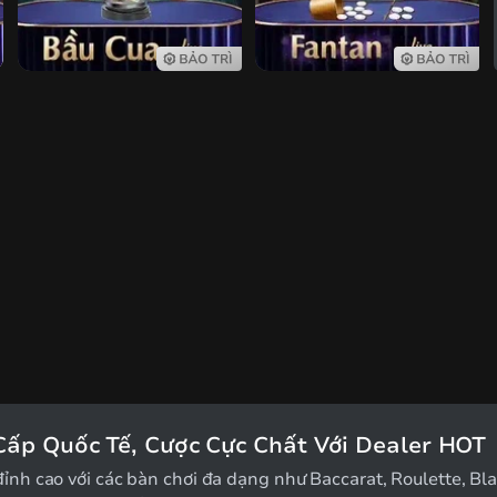
ấp Quốc Tế, Cược Cực Chất Với Dealer HOT
nh cao với các bàn chơi đa dạng như Baccarat, Roulette, Blac