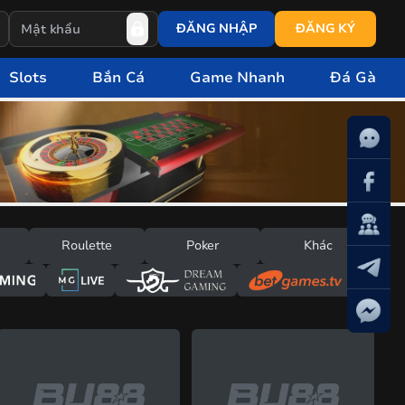
ĐĂNG NHẬP
ĐĂNG KÝ
Slots
Bắn Cá
Game Nhanh
Đá Gà
Roulette
Poker
Khác