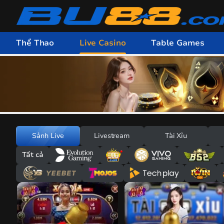
Live
Casino
BU88
-
Thể Thao
Live Casino
Table Games
Cược
Cực
Chất
Với
Dealer
Thật,
Đẳng
Sảnh Live
Livestream
Tài Xỉu
Cấp
Quốc
Tất cả
Tế