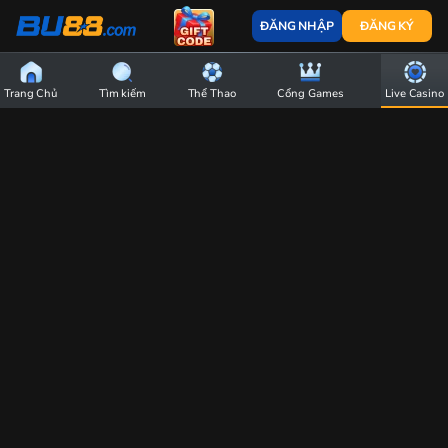
Live
ĐĂNG NHẬP
ĐĂNG KÝ
Casino
BU88
-
Sảnh Live
Livestream
Tài Xỉu
Baccarat
Xóc Đĩa
Trang Chủ
Tìm kiếm
Thể Thao
Cổng Games
Live Casino
Cược
Cực
Tất cả
Chất
Với
Dealer
Thật,
Đẳng
Cấp
Quốc
Tế