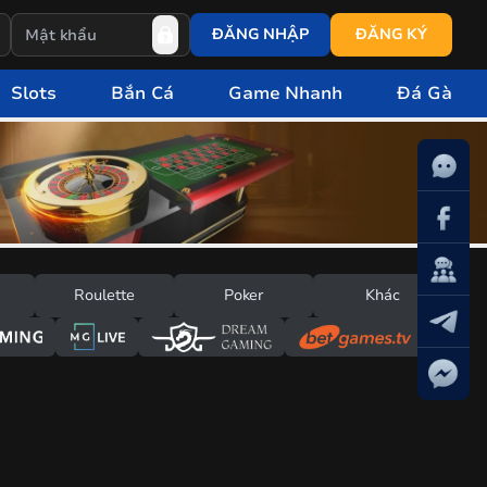
ĐĂNG NHẬP
ĐĂNG KÝ
Slots
Bắn Cá
Game Nhanh
Đá Gà
Roulette
Poker
Khác