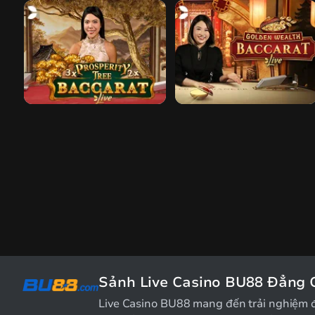
Sảnh Live Casino BU88 Đẳng C
Live Casino BU88 mang đến trải nghiệm đỉ