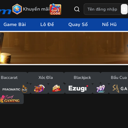
Khuyến mãi
Game Bài
Lô Đề
Quay Số
Nổ Hũ
Baccarat
Xóc Đĩa
Blackjack
Bầu Cua