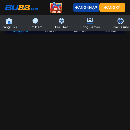
BU88
ĐĂNG NHẬP
ĐĂNG KÝ
|
Nhà
Cái
Trang Chủ
Tìm kiếm
Thể Thao
Cổng Games
Live Casino
BU88
Siêu hội WC
Nhiệm vụ
Ghép đội
Đua Top
-
Trang
Chủ
Cá
Cược
Thể
Thao
Uy
Tín
Số
1
Việt
Nam