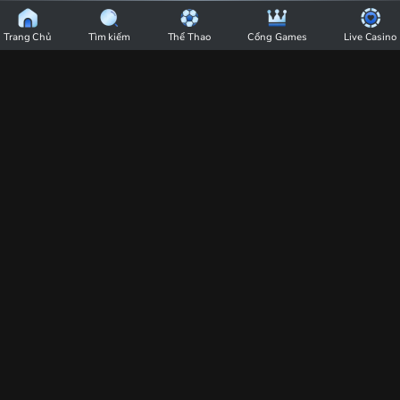
Cam
Bảo Mật
Kết
Trang Chủ
Tìm kiếm
Thể Thao
Cổng Games
Live Casino
Bảo
Mật
Chúng tôi ý thức được việc bảo vệ sự riêng tư của khách
Tuyệt
hàng là ưu tiên hàng đầu trong việc tạo ra sản phẩm tốt
Đối
nhất và được tin cậy nhất. Các điều khoản Bảo mật và
Tại
cam kết dịch vụ bên dưới của chúng tôi nhằm tạo ra cho
BU88
bạn một sân chơi giải trí lành mạnh, cởi mở và an toàn
-
nhất.
An
Toàn
I. Cam kết bảo mật
Và
Chúng tôi cam kết bảo mật về thông tin bên dưới
Tin
nền tảng trang Web này, bao gồm tất cả thông tin
Cậy
liên quan tới tài khoản thành viên, lịch sử cá cược và
giao dịch nạp rút đều được BẢO MẬT TUYỆT ĐỐI.
Chúng tôi tuân thủ nguyên tắc đảm bảo an toàn, an
ninh thông tin trên Internet, chúng tôi đã và đang
sử dụng mọi biện pháp kỹ thuật tiên tiến nhất để