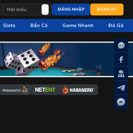
ĐĂNG NHẬP
ĐĂNG KÝ
Slots
Bắn Cá
Game Nhanh
Đá Gà
26,775,808