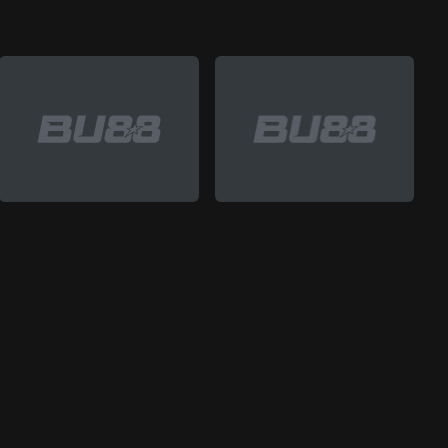
62,867,286
2,132,723,000
23,817,989