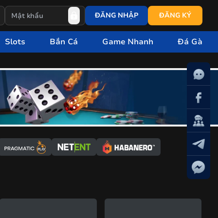
ĐĂNG NHẬP
ĐĂNG KÝ
Slots
Bắn Cá
Game Nhanh
Đá Gà