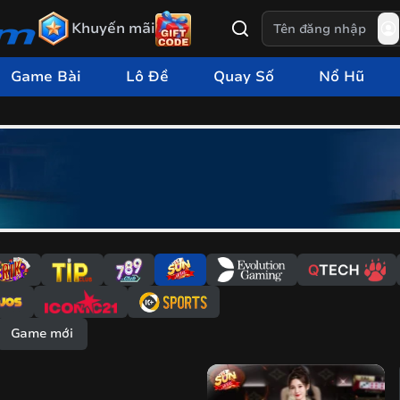
Khuyến mãi
Game Bài
Lô Đề
Quay Số
Nổ Hũ
Game mới
2,735,070,451