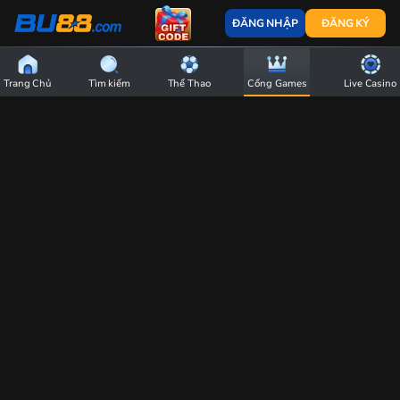
Table
ĐĂNG NHẬP
ĐĂNG KÝ
Games
BU88
-
Game Bài
Table Games
Slots
Lô Đề
Game Nhanh
Trang Chủ
Tìm kiếm
Thể Thao
Cổng Games
Live Casino
Nền
Tảng
Tất cả
Trò
Chơi
Game
Bàn
Có
Tỷ
Lệ
Ăn
Cược
Cao