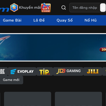
Khuyến mãi
Game Bài
Lô Đề
Quay Số
Nổ Hũ
Game mới
37,471,200