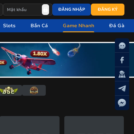
ĐĂNG NHẬP
ĐĂNG KÝ
Slots
Bắn Cá
Game Nhanh
Đá Gà
20,065,420