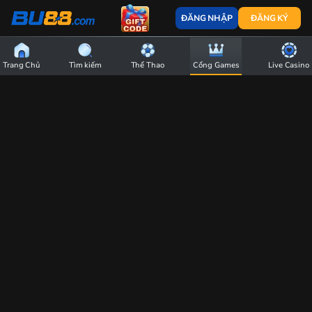
Đá
ĐĂNG NHẬP
ĐĂNG KÝ
Gà
BU88
-
Game Bài
Table Games
Slots
Lô Đề
Game Nhanh
Trang Chủ
Tìm kiếm
Thể Thao
Cổng Games
Live Casino
Sảnh
Cược
Tất cả
Chọi
Gà
Online
Với
Tỷ
Lệ
Thắng
Cực
Cao